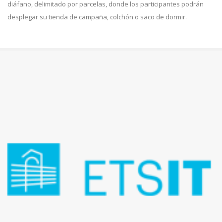
diáfano, delimitado por parcelas, donde los participantes podrán
desplegar su tienda de campaña, colchón o saco de dormir.