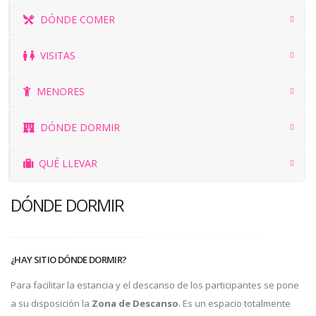
DÓNDE COMER
VISITAS
MENORES
DÓNDE DORMIR
QUÉ LLEVAR
DÓNDE DORMIR
¿HAY SITIO DÓNDE DORMIR?
Para facilitar la estancia y el descanso de los participantes se pone
a su disposición la
Zona de Descanso
. Es un espacio totalmente