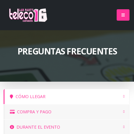
PREGUNTAS FRECUENTES
CÓMO LLEGAR
COMPRA Y PAGO
DURANTE EL EVENTO