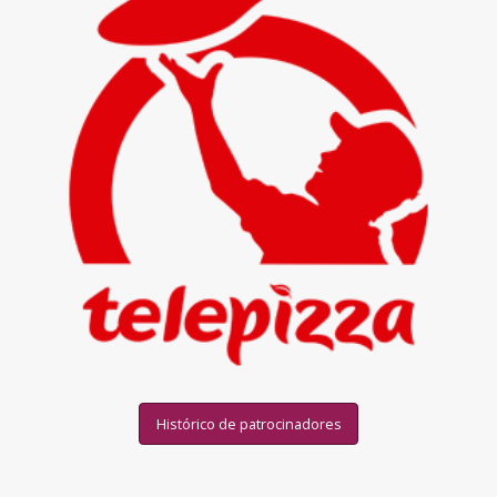
Histórico de patrocinadores