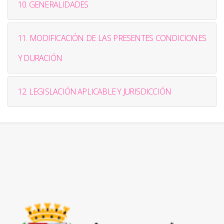
10. GENERALIDADES
11. MODIFICACIÓN DE LAS PRESENTES CONDICIONES
Y DURACIÓN
12. LEGISLACIÓN APLICABLE Y JURISDICCIÓN