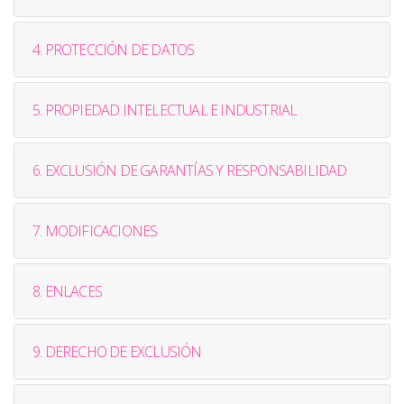
4. PROTECCIÓN DE DATOS
5. PROPIEDAD INTELECTUAL E INDUSTRIAL
6. EXCLUSIÓN DE GARANTÍAS Y RESPONSABILIDAD
7. MODIFICACIONES
8. ENLACES
9. DERECHO DE EXCLUSIÓN