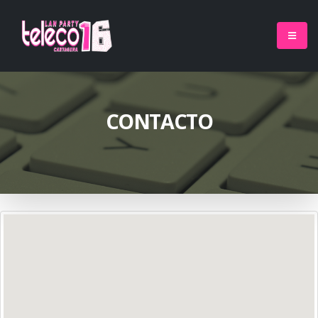
CONTACTO